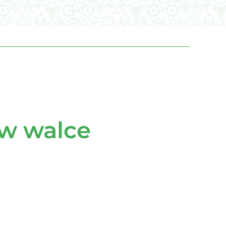
 w walce