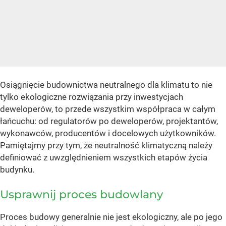
Osiągnięcie budownictwa neutralnego dla klimatu to nie
tylko ekologiczne rozwiązania przy inwestycjach
deweloperów, to przede wszystkim współpraca w całym
łańcuchu: od regulatorów po deweloperów, projektantów,
wykonawców, producentów i docelowych użytkowników.
Pamiętajmy przy tym, że neutralność klimatyczną należy
definiować z uwzględnieniem wszystkich etapów życia
budynku.
Usprawnij proces budowlany
Proces budowy generalnie nie jest ekologiczny, ale po jego