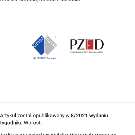
Artykuł został opublikowany w
8/2021 wydaniu
tygodnika Wprost
.