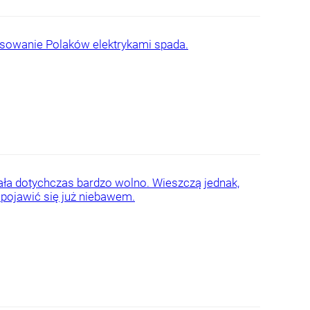
eresowanie Polaków elektrykami spada.
ła dotychczas bardzo wolno. Wieszczą jednak,
 pojawić się już niebawem.