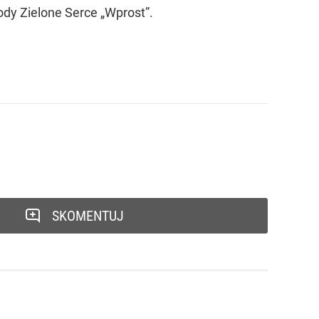
dy Zielone Serce „Wprost”.
SKOMENTUJ