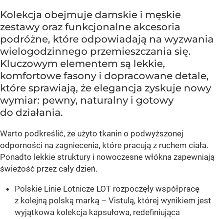
Kolekcja obejmuje damskie i męskie
zestawy oraz funkcjonalne akcesoria
podróżne, które odpowiadają na wyzwania
wielogodzinnego przemieszczania się.
Kluczowym elementem są lekkie,
komfortowe fasony i dopracowane detale,
które sprawiają, że elegancja zyskuje nowy
wymiar: pewny, naturalny i gotowy
do działania.
Warto podkreślić, że użyto tkanin o podwyższonej
odporności na zagniecenia, które pracują z ruchem ciała.
Ponadto lekkie struktury i nowoczesne włókna zapewniają
świeżość przez cały dzień.
Polskie Linie Lotnicze LOT rozpoczęły współpracę
z kolejną polską marką – Vistulą, której wynikiem jest
wyjątkowa kolekcja kapsułowa, redefiniująca