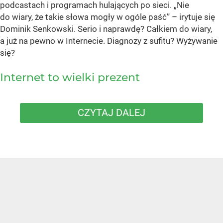
podcastach i programach hulających po sieci. „Nie
do wiary, że takie słowa mogły w ogóle paść” – irytuje się
Dominik Senkowski. Serio i naprawdę? Całkiem do wiary,
a już na pewno w Internecie. Diagnozy z sufitu? Wyżywanie
się?
Internet to wielki prezent
CZYTAJ DALEJ