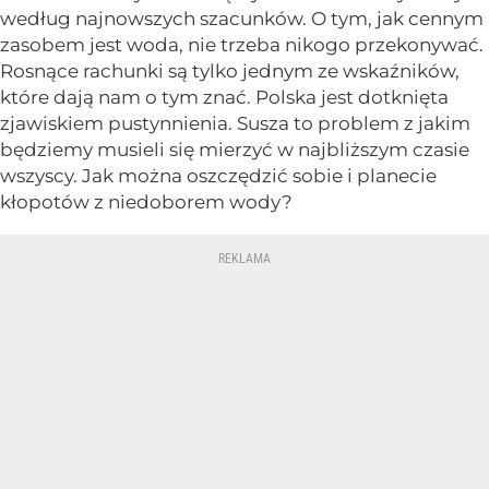
według najnowszych szacunków. O tym, jak cennym
zasobem jest woda, nie trzeba nikogo przekonywać.
Rosnące rachunki są tylko jednym ze wskaźników,
które dają nam o tym znać. Polska jest dotknięta
zjawiskiem pustynnienia. Susza to problem z jakim
będziemy musieli się mierzyć w najbliższym czasie
wszyscy. Jak można oszczędzić sobie i planecie
kłopotów z niedoborem wody?