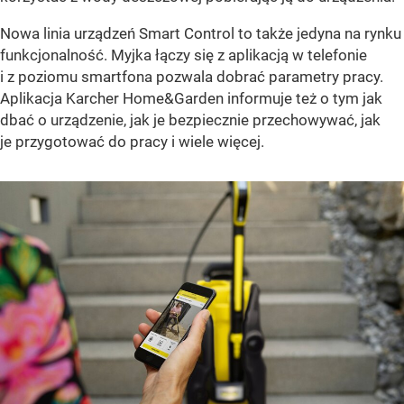
Nowa linia urządzeń Smart Control to także jedyna na rynku
funkcjonalność. Myjka łączy się z aplikacją w telefonie
i z poziomu smartfona pozwala dobrać parametry pracy.
Aplikacja Karcher Home&Garden informuje też o tym jak
dbać o urządzenie, jak je bezpiecznie przechowywać, jak
je przygotować do pracy i wiele więcej.