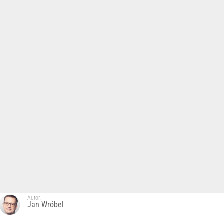
Autor:
Jan Wróbel