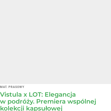
MAT. PRASOWY
Vistula x LOT: Elegancja
w podróży. Premiera wspólnej
kolekcji kapsułowej