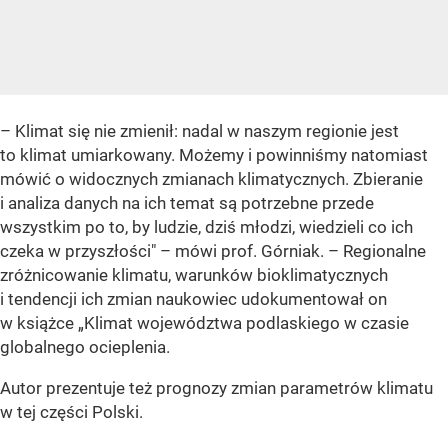
– Klimat się nie zmienił: nadal w naszym regionie jest
to klimat umiarkowany. Możemy i powinniśmy natomiast
mówić o widocznych zmianach klimatycznych. Zbieranie
i analiza danych na ich temat są potrzebne przede
wszystkim po to, by ludzie, dziś młodzi, wiedzieli co ich
czeka w przyszłości" – mówi prof. Górniak. – Regionalne
zróżnicowanie klimatu, warunków bioklimatycznych
i tendencji ich zmian naukowiec udokumentował on
w książce „Klimat województwa podlaskiego w czasie
globalnego ocieplenia.
Autor prezentuje też prognozy zmian parametrów klimatu
w tej części Polski.