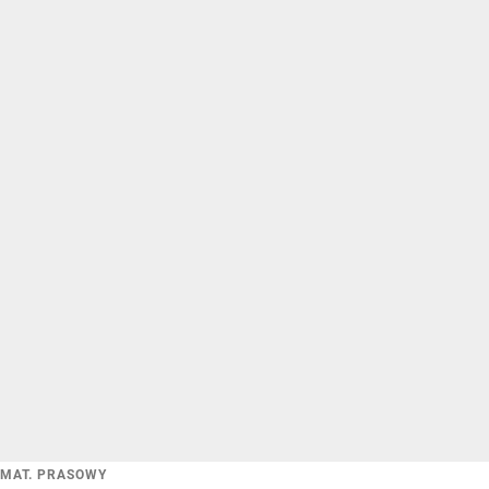
MAT. PRASOWY