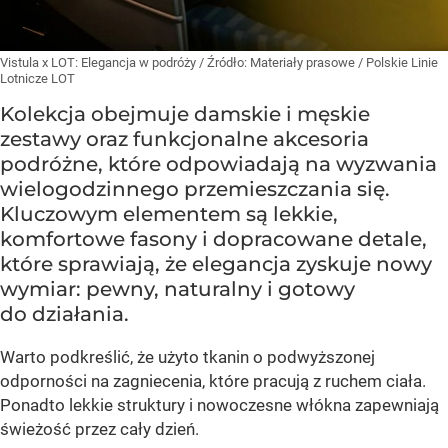
Vistula x LOT: Elegancja w podróży
/ Źródło:
Materiały prasowe
/
Polskie Linie
Lotnicze LOT
Kolekcja obejmuje damskie i męskie
zestawy oraz funkcjonalne akcesoria
podróżne, które odpowiadają na wyzwania
wielogodzinnego przemieszczania się.
Kluczowym elementem są lekkie,
komfortowe fasony i dopracowane detale,
które sprawiają, że elegancja zyskuje nowy
wymiar: pewny, naturalny i gotowy
do działania.
Warto podkreślić, że użyto tkanin o podwyższonej
odporności na zagniecenia, które pracują z ruchem ciała.
Ponadto lekkie struktury i nowoczesne włókna zapewniają
świeżość przez cały dzień.