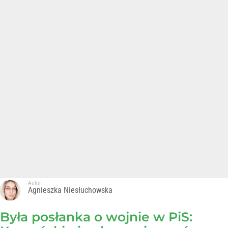
Autor:
Agnieszka Niesłuchowska
Była posłanka o wojnie w PiS: