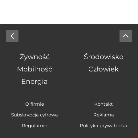
Żywność
Środowisko
Mobilność
Człowiek
Energia
O firmie
Kontakt
Subskrypcja cyfrowa
Reklama
Regulamin
Polityka prywatności