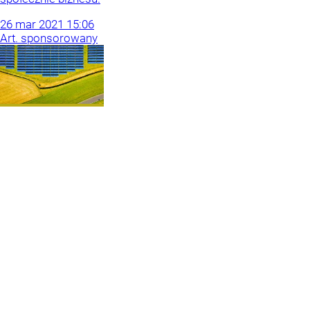
26
mar
2021
15:06
Art. sponsorowany