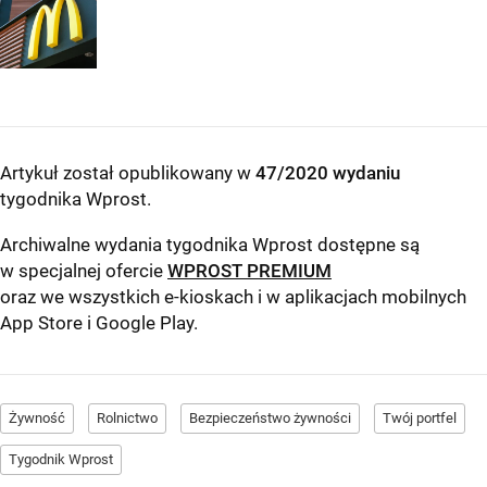
Artykuł został opublikowany w
47/2020 wydaniu
tygodnika Wprost
.
Archiwalne wydania tygodnika Wprost dostępne są
w specjalnej ofercie
WPROST PREMIUM
oraz we wszystkich e-kioskach i w aplikacjach mobilnych
App Store
i
Google Play
.
Żywność
Rolnictwo
Bezpieczeństwo żywności
Twój portfel
Tygodnik Wprost