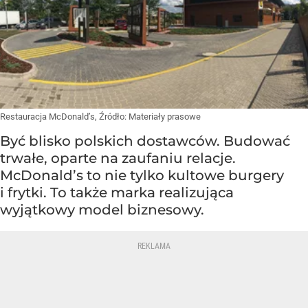
Restauracja McDonald’s,
Źródło:
Materiały prasowe
Być blisko polskich dostawców. Budować
trwałe, oparte na zaufaniu relacje.
McDonald’s to nie tylko kultowe burgery
i frytki. To także marka realizująca
wyjątkowy model biznesowy.