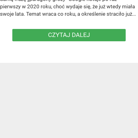
pierwszy w 2020 roku, choć wydaje się, że już wtedy miała
swoje lata. Temat wraca co roku, a określenie straciło już...
CZYTAJ DALEJ